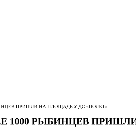
ЫБИНЦЕВ ПРИШЛИ НА ПЛОЩАДЬ У ДС «ПОЛЁТ»
ЕЕ 1000 РЫБИНЦЕВ ПРИШЛ