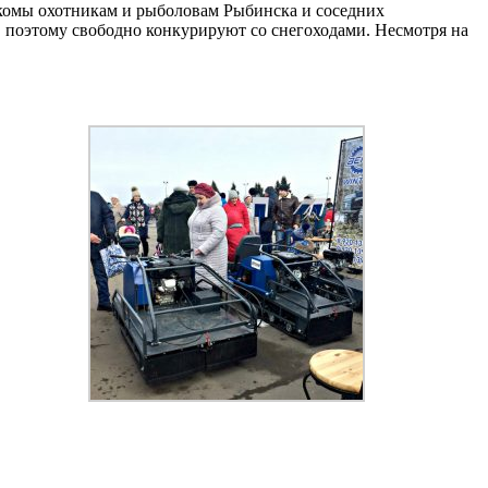
акомы охотникам и рыболовам Рыбинска и соседних
, поэтому свободно конкурируют со снегоходами. Несмотря на