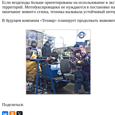
Если вездеходы больше ориентированы на использование в эк
территорий. Мотобуксировщики не нуждаются в постановке на 
окончание зимнего сезона, техника вызывала устойчивый инте
В будущем компания «Техмар» планирует продолжать знакомит
Поделиться: