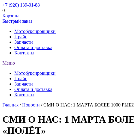
+7 (920) 139-01-88
0
Корзина
Быстрый заказ
Мотобуксировщики
Прайс
Запчасти
Оплата и доставка
Контакты
Меню
Мотобуксировщики
Прайс
Запчасти
Оплата и доставка
Контакты
Главная
/
Новости
/ СМИ О НАС: 1 МАРТА БОЛЕЕ 1000 Р
СМИ О НАС: 1 МАРТА БОЛ
«ПОЛЁТ»