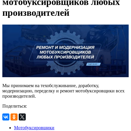
мотобуксировщиков любых
производителей
Мы принимаем на техобслуживание, доработку,
модернизацию, переделку и ремонт мотобуксировщики всех
производителей.
Поделиться:
Мотобуксировщики