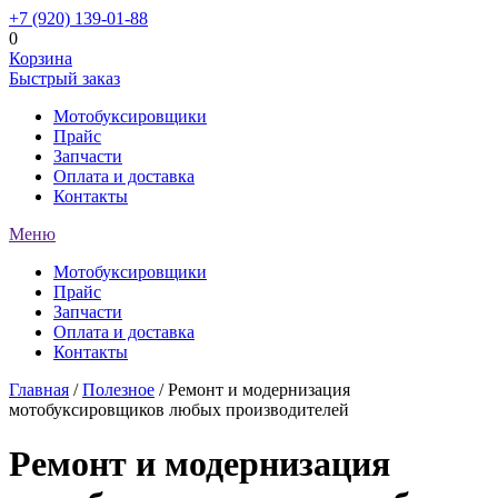
+7 (920) 139-01-88
0
Корзина
Быстрый заказ
Мотобуксировщики
Прайс
Запчасти
Оплата и доставка
Контакты
Меню
Мотобуксировщики
Прайс
Запчасти
Оплата и доставка
Контакты
Главная
/
Полезное
/ Ремонт и модернизация
мотобуксировщиков любых производителей
Ремонт и модернизация