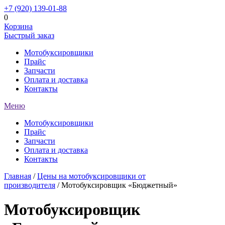
+7 (920) 139-01-88
0
Корзина
Быстрый заказ
Мотобуксировщики
Прайс
Запчасти
Оплата и доставка
Контакты
Меню
Мотобуксировщики
Прайс
Запчасти
Оплата и доставка
Контакты
Главная
/
Цены на мотобуксировщики от
производителя
/ Мотобуксировщик «Бюджетный»
Мотобуксировщик