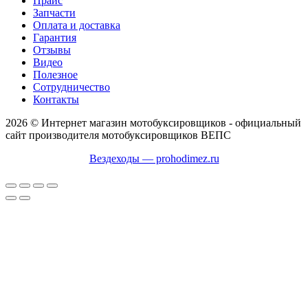
Прайс
Запчасти
Оплата и доставка
Гарантия
Отзывы
Видео
Полезное
Сотрудничество
Контакты
2026 © Интернет магазин мотобуксировщиков - официальный
сайт производителя мотобуксировщиков ВЕПС
Вездеходы — prohodimez.ru