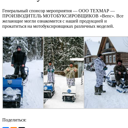
Генеральный спонсор мероприятия — ООО ТЕХМАР —
ПРОИЗВОДИТЕЛЬ МОТОБУКСИРОВЩИКОВ «Вепс». Все
желающие могли ознакомится с нашей продукцией и
прокатиться на мотобуксировщиках различных моделей.
Поделиться: