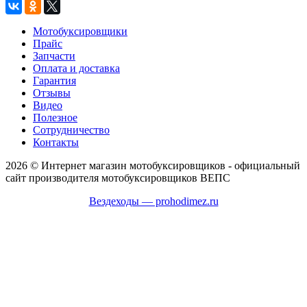
Мотобуксировщики
Прайс
Запчасти
Оплата и доставка
Гарантия
Отзывы
Видео
Полезное
Сотрудничество
Контакты
2026 © Интернет магазин мотобуксировщиков - официальный
сайт производителя мотобуксировщиков ВЕПС
Вездеходы — prohodimez.ru