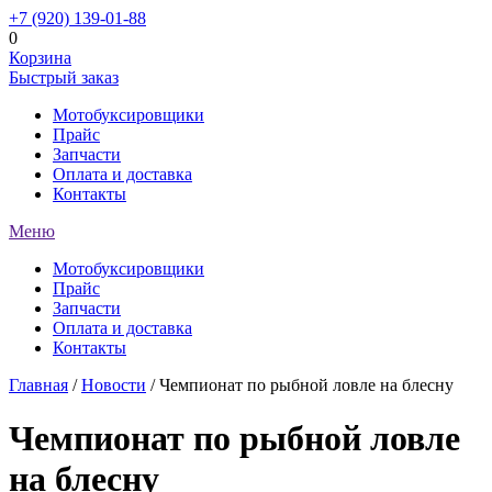
+7 (920) 139-01-88
0
Корзина
Быстрый заказ
Мотобуксировщики
Прайс
Запчасти
Оплата и доставка
Контакты
Меню
Мотобуксировщики
Прайс
Запчасти
Оплата и доставка
Контакты
Главная
/
Новости
/ Чемпионат по рыбной ловле на блесну
Чемпионат по рыбной ловле
на блесну